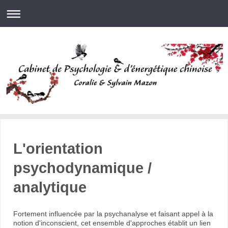
L'orientation
psychodynamique /
analytique
Fortement influencée par la psychanalyse et faisant appel à la
notion d'inconscient, cet ensemble d'approches établit un lien